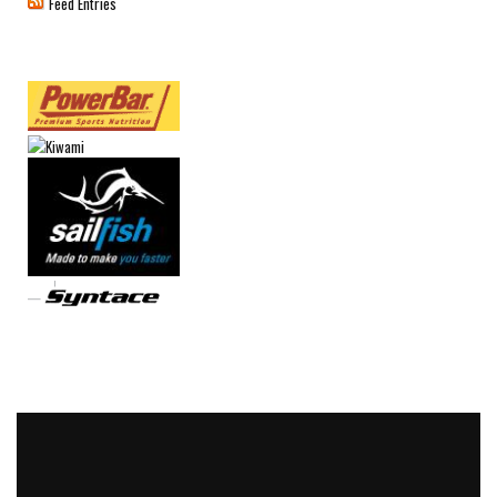
Feed Entries