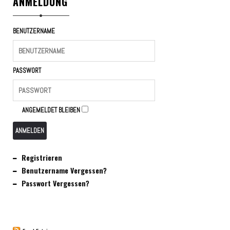
ANMELDUNG
BENUTZERNAME
PASSWORT
ANGEMELDET BLEIBEN
ANMELDEN
Registrieren
Benutzername Vergessen?
Passwort Vergessen?