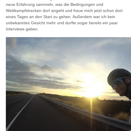
neue Erfahrung sammeln, was die Bedingungen und
Wettkampfstrecken dort angeht und freue mich jetzt schon dort
eines Tages an den Start zu gehen. Außerdem war ich kein
unbekanntes Gesicht mehr und durfte sogar bereits ein paar
Interviews geben.