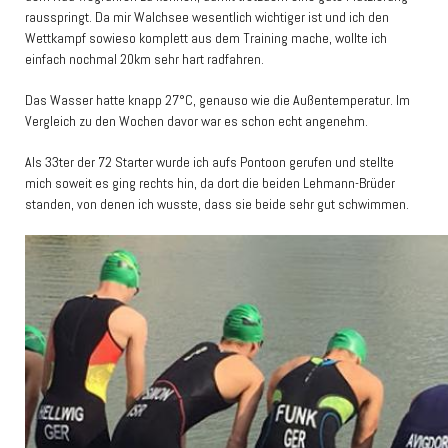
rausspringt. Da mir Walchsee wesentlich wichtiger ist und ich den
Wettkampf sowieso komplett aus dem Training mache, wollte ich
einfach nochmal 20km sehr hart radfahren.
Das Wasser hatte knapp 27°C, genauso wie die Außentemperatur. Im
Vergleich zu den Wochen davor war es schon echt angenehm.
Als 33ter der 72 Starter wurde ich aufs Pontoon gerufen und stellte
mich soweit es ging rechts hin, da dort die beiden Lehmann-Brüder
standen, von denen ich wusste, dass sie beide sehr gut schwimmen.