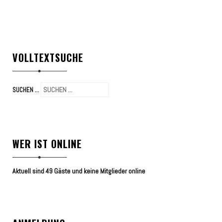
VOLLTEXTSUCHE
SUCHEN ...
WER IST ONLINE
Aktuell sind 49 Gäste und keine Mitglieder online