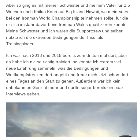
Aber so ging es mit meiner Schwester und meinem Vater für 2,5
Wochen nach Kailua Kona auf Big Island Hawaii, wo mein Vater
bei den Ironman World Championship teilnehmen sollte, für die
er sich im Jahr davor beim Ironman Wales qualifizieren konnte.
Meine Schwester und Ich waren die Supportcrew und selber
nutzte ich die extremen Bedingungen der Insel als
Trainingslager.
Ich war nach 2013 und 2015 bereits zum dritten mal dort, aber
da habe ich nie so richtig trainiert, so konnte ich extrem viel
neue Erfahrung sammeln, was die Bedingungen und
Wettkampfstrecken dort angeht und freue mich jetzt schon dort
eines Tages an den Start zu gehen. Außerdem war ich kein
unbekanntes Gesicht mehr und durfte sogar bereits ein paar
Interviews geben.