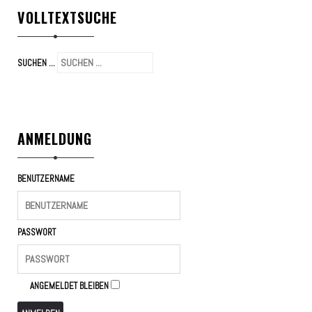
VOLLTEXTSUCHE
SUCHEN ...
ANMELDUNG
BENUTZERNAME
PASSWORT
ANGEMELDET BLEIBEN