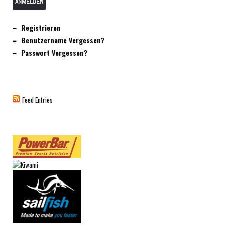
ANMELDEN
Registrieren
Benutzername Vergessen?
Passwort Vergessen?
Feed Entries