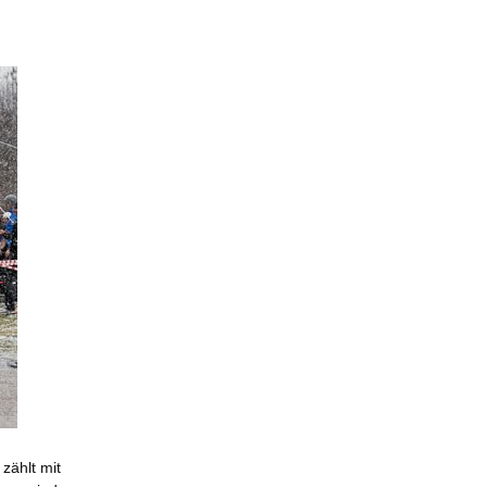
zählt mit