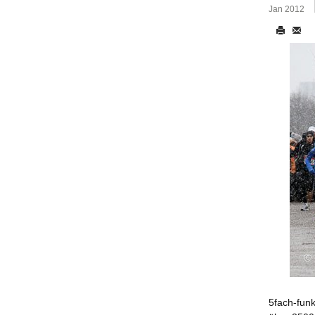
Jan 2012
5fach-funk