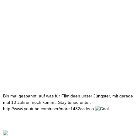
Bin mal gespannt, auf was für Filmideen unser Jüngster, mit gerade
mal 10 Jahren noch kommt. Stay tuned unter:
http://www.youtube.com/user/marci1432/videos