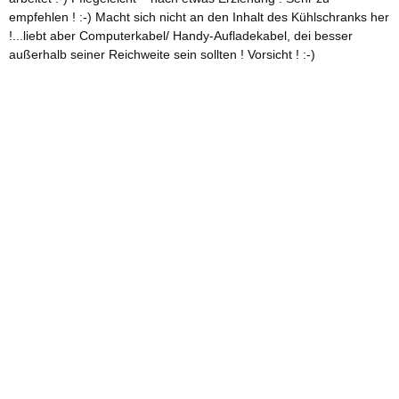
empfehlen ! :-) Macht sich nicht an den Inhalt des Kühlschranks her
!...liebt aber Computerkabel/ Handy-Aufladekabel, dei besser
außerhalb seiner Reichweite sein sollten ! Vorsicht ! :-)