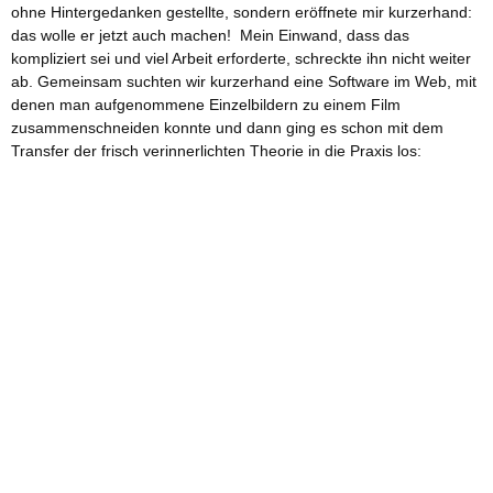
ohne Hintergedanken gestellte, sondern eröffnete mir kurzerhand:
das wolle er jetzt auch machen! Mein Einwand, dass das
kompliziert sei und viel Arbeit erforderte, schreckte ihn nicht weiter
ab. Gemeinsam suchten wir kurzerhand eine Software im Web, mit
denen man aufgenommene Einzelbildern zu einem Film
zusammenschneiden konnte und dann ging es schon mit dem
Transfer der frisch verinnerlichten Theorie in die Praxis los: