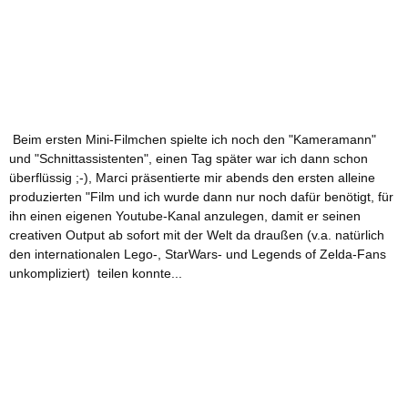
Beim ersten Mini-Filmchen spielte ich noch den "Kameramann"
und "Schnittassistenten", einen Tag später war ich dann schon
überflüssig ;-), Marci präsentierte mir abends den ersten alleine
produzierten "Film und ich wurde dann nur noch dafür benötigt, für
ihn einen eigenen Youtube-Kanal anzulegen, damit er seinen
creativen Output ab sofort mit der Welt da draußen (v.a. natürlich
den internationalen Lego-, StarWars- und Legends of Zelda-Fans
unkompliziert) teilen konnte...