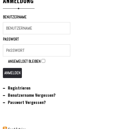
ANMELDUNG
BENUTZERNAME
PASSWORT
ANGEMELDET BLEIBEN
ANMELDEN
Registrieren
Benutzername Vergessen?
Passwort Vergessen?