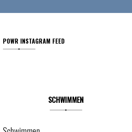
POWR INSTAGRAM FEED
SCHWIMMEN
Schwimmen