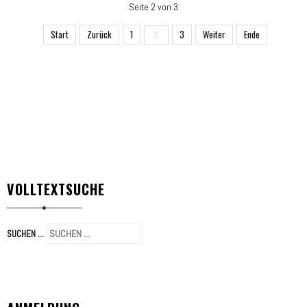
Seite 2 von 3
Start
Zurück
1
3
Weiter
Ende
2
VOLLTEXTSUCHE
SUCHEN ...