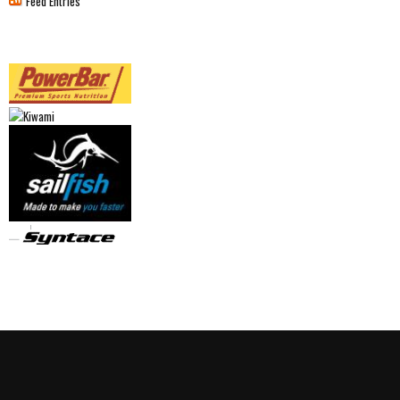
Feed Entries