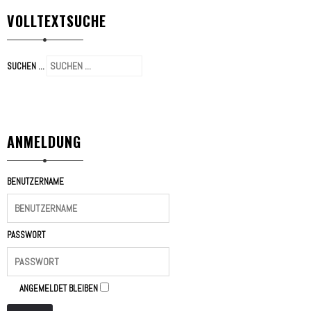
VOLLTEXTSUCHE
SUCHEN ...
ANMELDUNG
BENUTZERNAME
PASSWORT
ANGEMELDET BLEIBEN