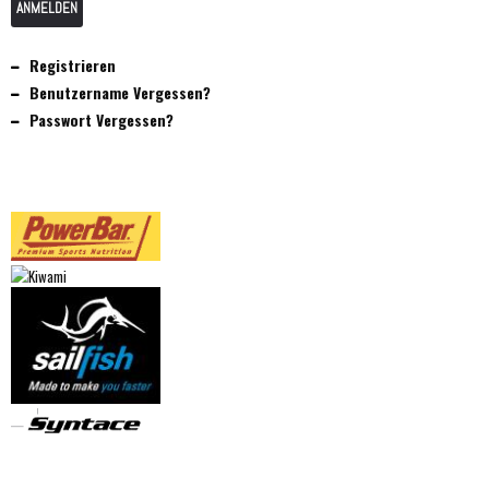
ANMELDEN
Registrieren
Benutzername Vergessen?
Passwort Vergessen?