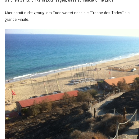
Aber damit nicht genug: am Ende wartet noch die "Treppe des Todes" als
grande Finale.