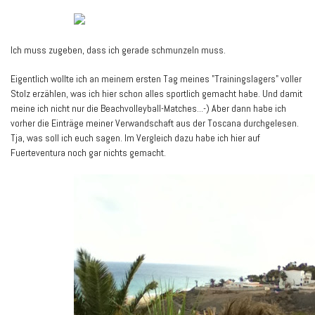
Ich muss zugeben, dass ich gerade schmunzeln muss.
Eigentlich wollte ich an meinem ersten Tag meines "Trainingslagers" voller
Stolz erzählen, was ich hier schon alles sportlich gemacht habe. Und damit
meine ich nicht nur die Beachvolleyball-Matches...-) Aber dann habe ich
vorher die Einträge meiner Verwandschaft aus der Toscana durchgelesen.
Tja, was soll ich euch sagen. Im Vergleich dazu habe ich hier auf
Fuerteventura noch gar nichts gemacht.