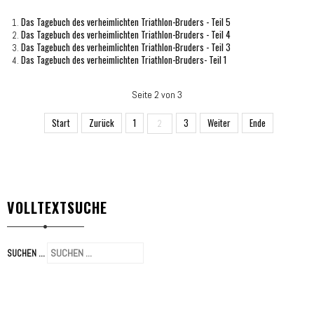
Das Tagebuch des verheimlichten Triathlon-Bruders - Teil 5
Das Tagebuch des verheimlichten Triathlon-Bruders - Teil 4
Das Tagebuch des verheimlichten Triathlon-Bruders - Teil 3
Das Tagebuch des verheimlichten Triathlon-Bruders- Teil 1
Seite 2 von 3
Start
Zurück
1
3
Weiter
Ende
2
VOLLTEXTSUCHE
SUCHEN ...