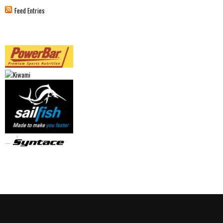
Feed Entries