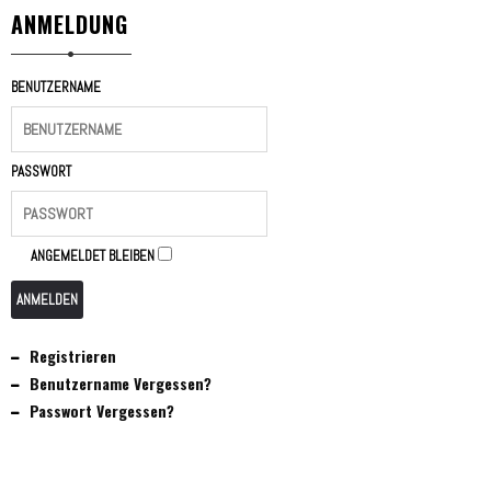
ANMELDUNG
BENUTZERNAME
PASSWORT
ANGEMELDET BLEIBEN
ANMELDEN
Registrieren
Benutzername Vergessen?
Passwort Vergessen?