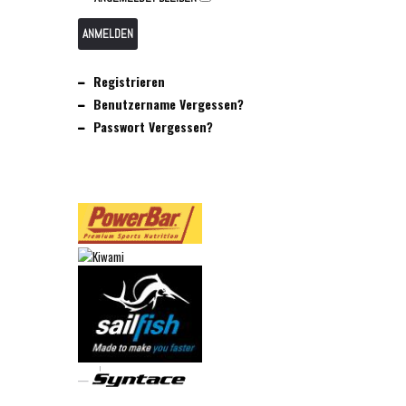
ANMELDEN
Registrieren
Benutzername Vergessen?
Passwort Vergessen?