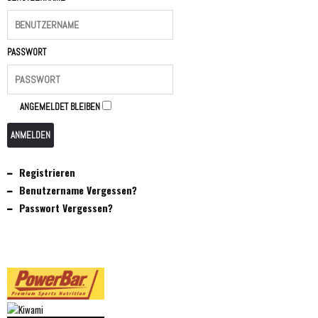
PASSWORT
ANGEMELDET BLEIBEN
ANMELDEN
Registrieren
Benutzername Vergessen?
Passwort Vergessen?