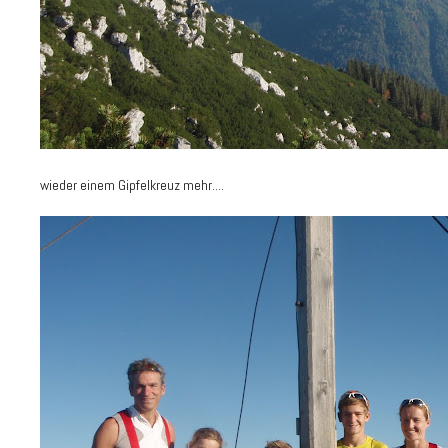
wieder einem Gipfelkreuz mehr....