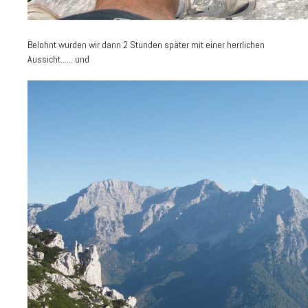
Belohnt wurden wir dann 2 Stunden später mit einer herrlichen
Aussicht...... und