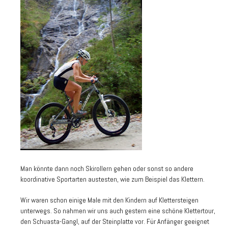
Man könnte dann noch Skirollern gehen oder sonst so andere
koordinative Sportarten austesten, wie zum Beispiel das Klettern.
Wir waren schon einige Male mit den Kindern auf Klettersteigen
unterwegs. So nahmen wir uns auch gestern eine schöne Klettertour,
den Schuasta-Gangl, auf der Steinplatte vor. Für Anfänger geeignet