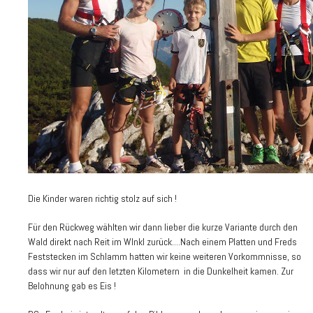
Die Kinder waren richtig stolz auf sich !
Für den Rückweg wählten wir dann lieber die kurze Variante durch den
Wald direkt nach Reit im WInkl zurück....Nach einem Platten und Freds
Feststecken im Schlamm hatten wir keine weiteren Vorkommnisse, so
dass wir nur auf den letzten Kilometern in die Dunkelheit kamen. Zur
Belohnung gab es Eis !