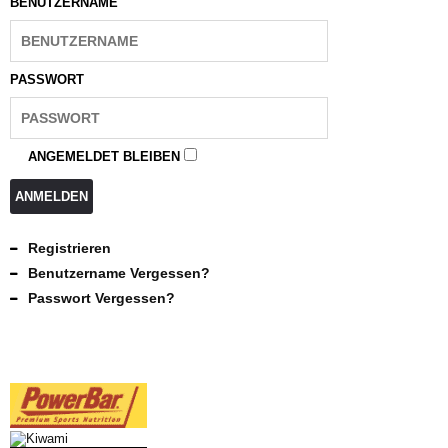
BENUTZERNAME
PASSWORT
ANGEMELDET BLEIBEN
ANMELDEN
Registrieren
Benutzername Vergessen?
Passwort Vergessen?