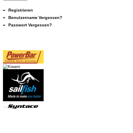
Registrieren
Benutzername Vergessen?
Passwort Vergessen?