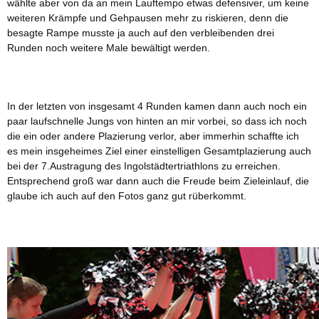
wählte aber von da an mein Lauftempo etwas defensiver, um keine
weiteren Krämpfe und Gehpausen mehr zu riskieren, denn die
besagte Rampe musste ja auch auf den verbleibenden drei
Runden noch weitere Male bewältigt werden.
In der letzten von insgesamt 4 Runden kamen dann auch noch ein
paar laufschnelle Jungs von hinten an mir vorbei, so dass ich noch
die ein oder andere Plazierung verlor, aber immerhin schaffte ich
es mein insgeheimes Ziel einer einstelligen Gesamtplazierung auch
bei der 7.Austragung des Ingolstädtertriathlons zu erreichen.
Entsprechend groß war dann auch die Freude beim Zieleinlauf, die
glaube ich auch auf den Fotos ganz gut rüberkommt.