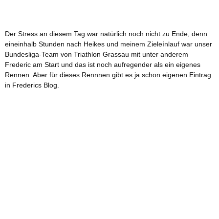
Der Stress an diesem Tag war natürlich noch nicht zu Ende, denn
eineinhalb Stunden nach Heikes und meinem Zieleínlauf war unser
Bundesliga-Team von Triathlon Grassau mit unter anderem
Frederic am Start und das ist noch aufregender als ein eigenes
Rennen. Aber für dieses Rennnen gibt es ja schon eigenen Eintrag
in Frederics Blog.