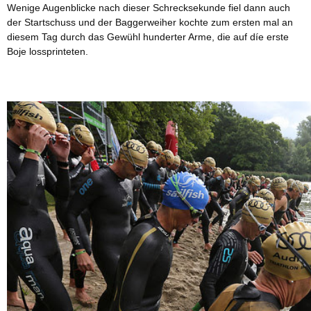
Wenige Augenblicke nach dieser Schrecksekunde fiel dann auch
der Startschuss und der Baggerweiher kochte zum ersten mal an
diesem Tag durch das Gewühl hunderter Arme, die auf díe erste
Boje lossprinteten.