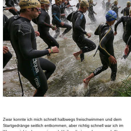
Zwar konnte ich mich schnell halbwegs freischwimmen und dem
Startgedränge seitlich entkommen, aber richtig schnell war ich im