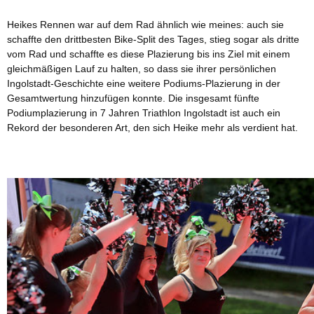
Heikes Rennen war auf dem Rad ähnlich wie meines: auch sie
schaffte den drittbesten Bike-Split des Tages, stieg sogar als dritte
vom Rad und schaffte es diese Plazierung bis ins Ziel mit einem
gleichmäßigen Lauf zu halten, so dass sie ihrer persönlichen
Ingolstadt-Geschichte eine weitere Podiums-Plazierung in der
Gesamtwertung hinzufügen konnte. Die insgesamt fünfte
Podiumplazierung in 7 Jahren Triathlon Ingolstadt ist auch ein
Rekord der besonderen Art, den sich Heike mehr als verdient hat.