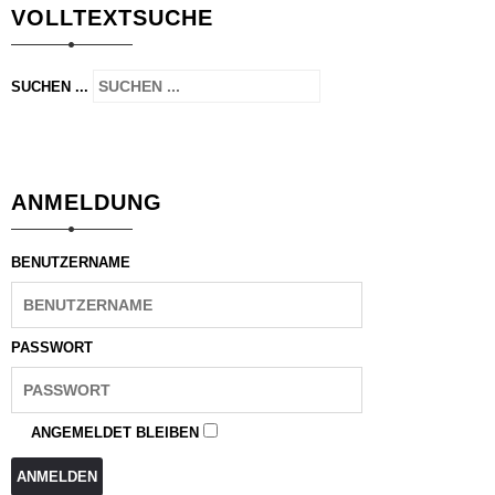
VOLLTEXTSUCHE
SUCHEN ...
ANMELDUNG
BENUTZERNAME
PASSWORT
ANGEMELDET BLEIBEN
ANMELDEN