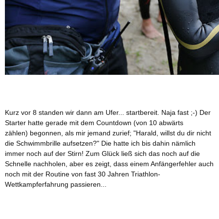
Kurz vor 8 standen wir dann am Ufer... startbereit. Naja fast ;-) Der
Starter hatte gerade mit dem Countdown (von 10 abwärts
zählen) begonnen, als mir jemand zurief; "Harald, willst du dir nicht
die Schwimmbrille aufsetzen?" Die hatte ich bis dahin nämlich
immer noch auf der Stirn! Zum Glück ließ sich das noch auf die
Schnelle nachholen, aber es zeigt, dass einem Anfängerfehler auch
noch mit der Routine von fast 30 Jahren Triathlon-
Wettkampferfahrung passieren...