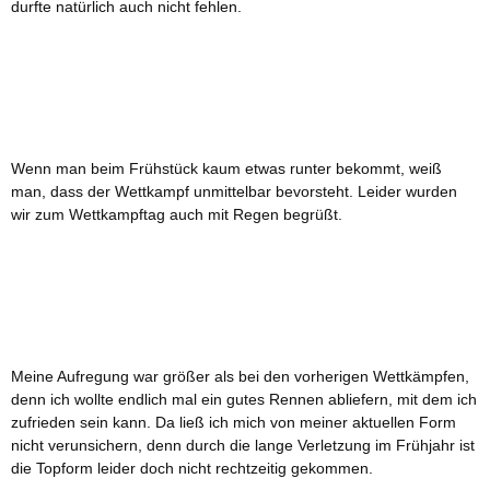
durfte natürlich auch nicht fehlen.
Wenn man beim Frühstück kaum etwas runter bekommt, weiß
man, dass der Wettkampf unmittelbar bevorsteht. Leider wurden
wir zum Wettkampftag auch mit Regen begrüßt.
Meine Aufregung war größer als bei den vorherigen Wettkämpfen,
denn ich wollte endlich mal ein gutes Rennen abliefern, mit dem ich
zufrieden sein kann. Da ließ ich mich von meiner aktuellen Form
nicht verunsichern, denn durch die lange Verletzung im Frühjahr ist
die Topform leider doch nicht rechtzeitig gekommen.