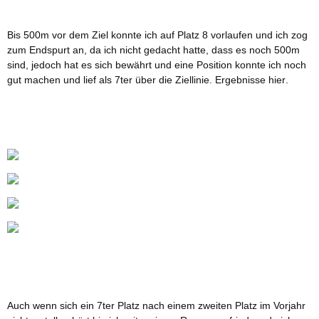
Bis 500m vor dem Ziel konnte ich auf Platz 8 vorlaufen und ich zog
zum Endspurt an, da ich nicht gedacht hatte, dass es noch 500m
sind, jedoch hat es sich bewährt und eine Position konnte ich noch
gut machen und lief als 7ter über die Ziellinie. Ergebnisse
hier
.
Auch wenn sich ein 7ter Platz nach einem zweiten Platz im Vorjahr