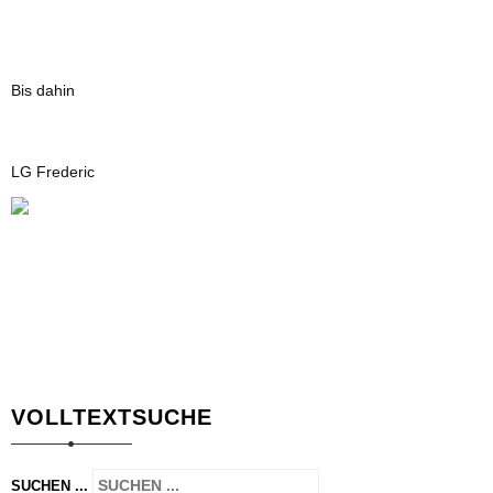
Bis dahin
LG Frederic
VOLLTEXTSUCHE
SUCHEN ...