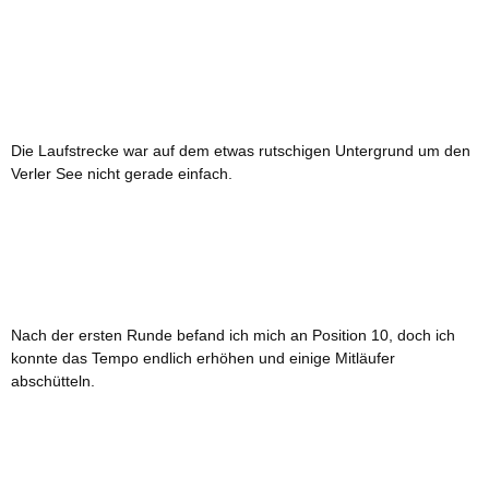
Die Laufstrecke war auf dem etwas rutschigen Untergrund um den
Verler See nicht gerade einfach.
Nach der ersten Runde befand ich mich an Position 10, doch ich
konnte das Tempo endlich erhöhen und einige Mitläufer
abschütteln.