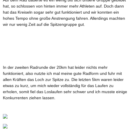
hat, so schlossen von hinten immer mehr Athleten auf. Doch dann
hat das Kreiseln sogar sehr gut funktioniert und wir konnten ein
hohes Tempo ohne große Anstrengung fahren. Allerdings machten
wir nur wenig Zeit auf die Spitzengruppe gut.
In der zweiten Radrunde der 20km hat leider nichts mehr
funktioniert, also nutzte ich mal meine gute Radform und fuhr mit
allen Kräften das Loch zur Spitze zu. Die letzten 5km waren leider
etwas zu kurz, um mich wieder vollständig für das Laufen zu
erholen, somit fiel das Loslaufen sehr schwer und ich musste einige
Konkurrenten ziehen lassen.