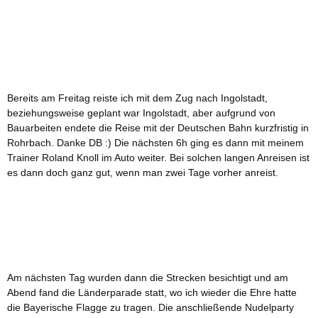
Bereits am Freitag reiste ich mit dem Zug nach Ingolstadt,
beziehungsweise geplant war Ingolstadt, aber aufgrund von
Bauarbeiten endete die Reise mit der Deutschen Bahn kurzfristig in
Rohrbach. Danke DB :) Die nächsten 6h ging es dann mit meinem
Trainer Roland Knoll im Auto weiter. Bei solchen langen Anreisen ist
es dann doch ganz gut, wenn man zwei Tage vorher anreist.
Am nächsten Tag wurden dann die Strecken besichtigt und am
Abend fand die Länderparade statt, wo ich wieder die Ehre hatte
die Bayerische Flagge zu tragen. Die anschließende Nudelparty