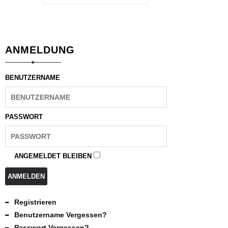
ANMELDUNG
BENUTZERNAME
PASSWORT
ANGEMELDET BLEIBEN
ANMELDEN
Registrieren
Benutzername Vergessen?
Passwort Vergessen?