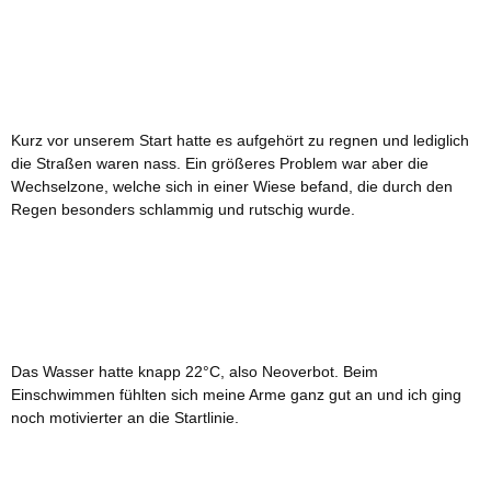
Kurz vor unserem Start hatte es aufgehört zu regnen und lediglich
die Straßen waren nass. Ein größeres Problem war aber die
Wechselzone, welche sich in einer Wiese befand, die durch den
Regen besonders schlammig und rutschig wurde.
Das Wasser hatte knapp 22°C, also Neoverbot. Beim
Einschwimmen fühlten sich meine Arme ganz gut an und ich ging
noch motivierter an die Startlinie.