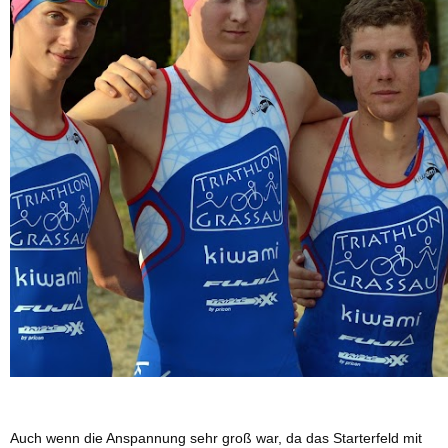
Auch wenn die Anspannung sehr groß war, da das Starterfeld mit