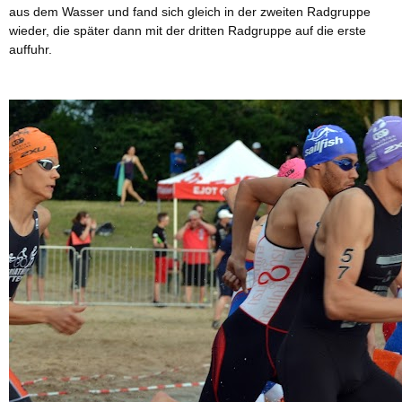
aus dem Wasser und fand sich gleich in der zweiten Radgruppe
wieder, die später dann mit der dritten Radgruppe auf die erste
auffuhr.