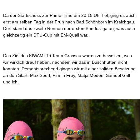
Da der Startschuss zur Prime-Time um 20:15 Uhr fiel, ging es auch
erst am selben Tag in der Früh nach Bad Schönborn im Kraichgau.
Dort stand das zweite Rennen der ersten Bundesliga an, was auch
gleichzeitig ein DTU-Cup mit EM-Quali war.
Das Ziel des KIWAMI Tri Team Grassau war es zu beweisen, was
wir wirklich drauf haben, nachdem wir das in Buschhütten nicht
konnten. Dementsprechend gingen wir mit einer soliden Besetzung
an den Start: Max Sperl, Pirmin Frey, Matja Meden, Samuel Grill
und ich.