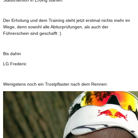
Der Erholung und dem Training steht jetzt erstmal nichts mehr im
Wege, denn sowohl alle Abiturprüfungen, als auch der
Führerschein sind geschafft :)
Bis dahin
LG Frederic
Wenigstens noch ein Trostpflaster nach dem Rennen: