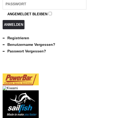
ANGEMELDET BLEIBEN
ANMELDEN
Registrieren
Benutzername Vergessen?
Passwort Vergessen?