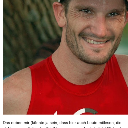
Das neben mir (könnte ja sein, dass hier auch Leute mitlesen, die