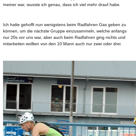
meiner war, wusste ich genau, dass ich viel mehr drauf habe.
Ich hatte gehofft nun wenigstens beim Radfahren Gas geben zu
können, um die nächste Gruppe einzusammeln, welche anfangs
nur 20s vor uns war, aber auch beim Radfahren ging nichts und
mitarbeiten wollten von den 10 Mann auch nur zwei oder drei.