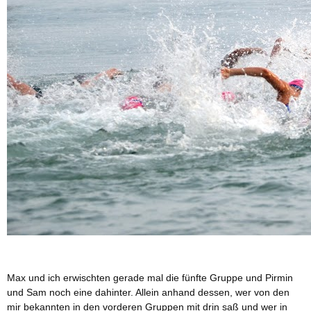
Max und ich erwischten gerade mal die fünfte Gruppe und Pirmin
und Sam noch eine dahinter. Allein anhand dessen, wer von den
mir bekannten in den vorderen Gruppen mit drin saß und wer in