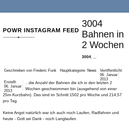
3004
POWR INSTAGRAM FEED
Bahnen in
2 Wochen
3004
, ,,.
Geschrieben von
Frederic Funk
Hauptkategorie:
News
Veröffentlicht:
06. Januar
2013
Erstellt:
...die Anzahl der Bahnen die ich in den letzten 2
06. Januar
Wochen geschwommen bin (ausgehend von einer
2013
25m-Kurzbahn). Das sind im Schnitt 1502 pro Woche und 214,57
pro Tag.
Keine Angst natürlich war ich auch noch Laufen, Radfahren und
heute - Gott sei Dank - noch Langlaufen.