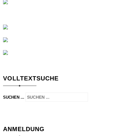
VOLLTEXTSUCHE
SUCHEN ...
ANMELDUNG