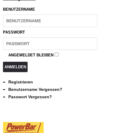
BENUTZERNAME
PASSWORT
ANGEMELDET BLEIBEN
ANMELDEN
Registrieren
Benutzername Vergessen?
Passwort Vergessen?